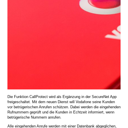
Die Funktion CallProtect wird als Ergänzung in der SecureNet App
freigeschaltet. Mit dem neuen Dienst will Vodafone seine Kunden
vor betrügerischen Anrufen schützen. Dabei werden die eingehenden
Rufnummern geprüft und die Kunden in Echtzeit informiert, wenn
betrügerische Nummern anrufen.
Alle eingehenden Anrufe werden mit einer Datenbank abgeglichen,