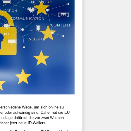
verschiedene Wege, um sich online zu
cher oder aufwändig sind. Daher hat die EU
undlage dafür ist die vor zwei Wochen
aher jetzt neue ID-Wallets.