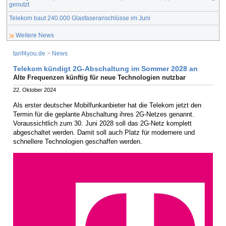
genutzt
Telekom baut 240.000 Glasfaseranschlüsse im Juni
Weitere News
tarif4you.de
>
News
Telekom kündigt 2G-Abschaltung im Sommer 2028 an
Alte Frequenzen künftig für neue Technologien nutzbar
22. Oktober 2024
Als erster deutscher Mobilfunkanbieter hat die Telekom jetzt den
Termin für die geplante Abschaltung ihres 2G-Netzes genannt.
Voraussichtlich zum 30. Juni 2028 soll das 2G-Netz komplett
abgeschaltet werden. Damit soll auch Platz für modernere und
schnellere Technologien geschaffen werden.