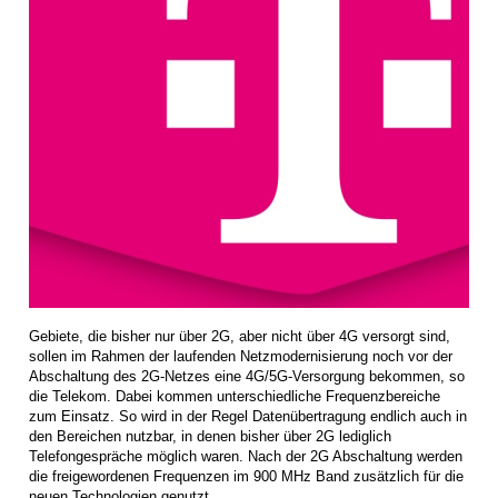
Gebiete, die bisher nur über 2G, aber nicht über 4G versorgt sind,
sollen im Rahmen der laufenden Netzmodernisierung noch vor der
Abschaltung des 2G-Netzes eine 4G/5G-Versorgung bekommen, so
die Telekom. Dabei kommen unterschiedliche Frequenzbereiche
zum Einsatz. So wird in der Regel Datenübertragung endlich auch in
den Bereichen nutzbar, in denen bisher über 2G lediglich
Telefongespräche möglich waren. Nach der 2G Abschaltung werden
die freigewordenen Frequenzen im 900 MHz Band zusätzlich für die
neuen Technologien genutzt.