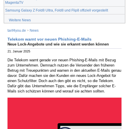
MagentaTV
Samsung Galaxy Z Fold8 Ultra, Fold8 und Flip8 offiziell vorgestellt
Weitere News
tarif4you.de
>
News
Telekom warnt vor neuen Phishing-E-Mails
Neue Lock-Angebote und wie sie erkannt werden können
21. Januar 2025
Die Telekom warnt gerade vor neuen Phishing-E-Mails mit Bezug
zum Unternehmen. Demnach nutzen die Versender den früheren
Betrug mit Treuepunkten und warnen in den aktuellen E-Mails genau
davor. Dafür machen sie den Kunden ein neues Lock-Angebot für
einen Schutzfilter. Doch auch den gibt es nicht, so die Telekom.
Dafür gibt das Unternehmen Tipps, wie die Empfänger solcher E-
Mails sich schützen können und worauf sie achten sollten.