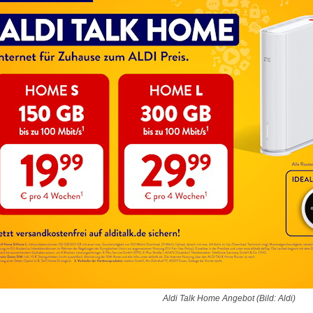
Aldi Talk Home Angebot (Bild: Aldi)