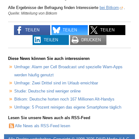
Alle Ergebnisse der Befragung finden Interessierte
bei Bitkom
.
Quelle: Mitteilung von Bitkom
TEILEN
TEILEN
TEILEN
TEILEN
DRUCKEN
Diese News können Sie auch interessieren
Umfrage: Alarm per Cell Broadcast und spezielle Warn-Apps
werden häufig genutzt
Umfrage: Zwei Drittel sind im Urlaub erreichbar
Studie: Deutsche sind weniger online
Bitkom: Deutsche horten noch 167 Millionen Alt-Handys
Umfrage: 5 Prozent reinigen das eigene Smartphone täglich
Lesen Sie unsere News auch als RSS-Feed
Alle News als RSS-Feed lesen