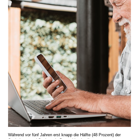
Während vor fünf Jahren erst knapp die Hälfte (48 Prozent) der