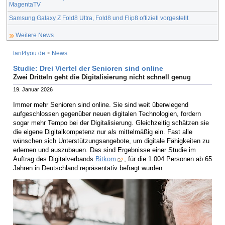
MagentaTV
Samsung Galaxy Z Fold8 Ultra, Fold8 und Flip8 offiziell vorgestellt
Weitere News
tarif4you.de
>
News
Studie: Drei Viertel der Senioren sind online
Zwei Dritteln geht die Digitalisierung nicht schnell genug
19. Januar 2026
Immer mehr Senioren sind online. Sie sind weit überwiegend
aufgeschlossen gegenüber neuen digitalen Technologien, fordern
sogar mehr Tempo bei der Digitalisierung. Gleichzeitig schätzen sie
die eigene Digitalkompetenz nur als mittelmäßig ein. Fast alle
wünschen sich Unterstützungsangebote, um digitale Fähigkeiten zu
erlernen und auszubauen. Das sind Ergebnisse einer Studie im
Auftrag des Digitalverbands
Bitkom
, für die 1.004 Personen ab 65
Jahren in Deutschland repräsentativ befragt wurden.