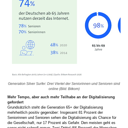
Generation Silver Surfer: Drei Viertel der Seniorinnen und Senioren sind
online (Bild: Bitkom)
Mehr Tempo, aber auch mehr Teilhabe an der Digitalisierung
gefordert
Grundsätzlich steht die Generation 65+ der Digitalisierung
mehrheitlich positiv gegenüber: Insgesamt 81 Prozent der
Seniorinnen und Senioren sehen die Digitalisierung als Chance für
die Gesellschaft, nur 17 Prozent als Gefahr. Den meisten geht es
sogar nicht schnell genug: Zwei Drittel (66 Prozent) der Menschen