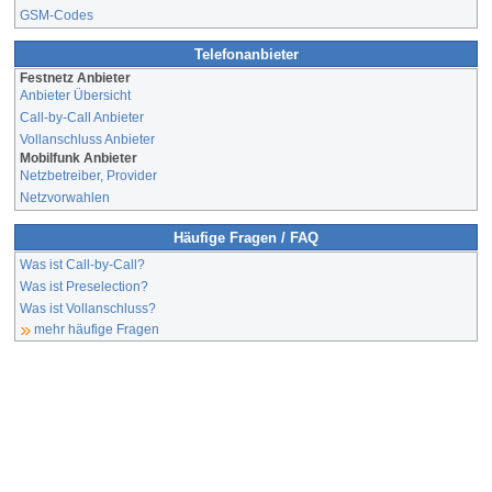
GSM-Codes
Telefonanbieter
Festnetz Anbieter
Anbieter Übersicht
Call-by-Call Anbieter
Vollanschluss Anbieter
Mobilfunk Anbieter
Netzbetreiber, Provider
Netzvorwahlen
Häufige Fragen / FAQ
Was ist Call-by-Call?
Was ist Preselection?
Was ist Vollanschluss?
mehr häufige Fragen