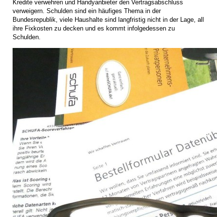
Kredite verwehren und Handyanbieter den Vertragsabschluss
verweigern. Schulden sind ein häufiges Thema in der
Bundesrepublik, viele Haushalte sind langfristig nicht in der Lage, all
ihre Fixkosten zu decken und es kommt infolgedessen zu
Schulden.