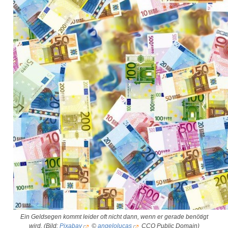
Ein Geldsegen kommt leider oft nicht dann, wenn er gerade benötigt
wird. (Bild:
Pixabay
©
angelolucas
CCO Public Domain)