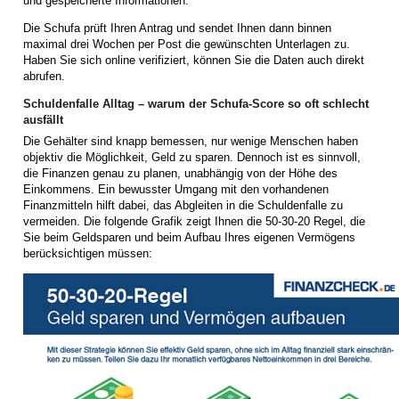
und gespeicherte Informationen.
Die Schufa prüft Ihren Antrag und sendet Ihnen dann binnen
maximal drei Wochen per Post die gewünschten Unterlagen zu.
Haben Sie sich online verifiziert, können Sie die Daten auch direkt
abrufen.
Schuldenfalle Alltag – warum der Schufa-Score so oft schlecht
ausfällt
Die Gehälter sind knapp bemessen, nur wenige Menschen haben
objektiv die Möglichkeit, Geld zu sparen. Dennoch ist es sinnvoll,
die Finanzen genau zu planen, unabhängig von der Höhe des
Einkommens. Ein bewusster Umgang mit den vorhandenen
Finanzmitteln hilft dabei, das Abgleiten in die Schuldenfalle zu
vermeiden. Die folgende Grafik zeigt Ihnen die 50-30-20 Regel, die
Sie beim Geldsparen und beim Aufbau Ihres eigenen Vermögens
berücksichtigen müssen: