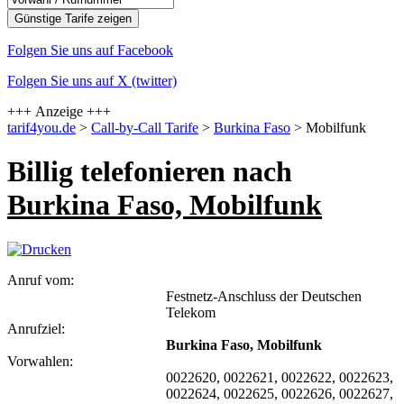
Folgen Sie uns auf Facebook
Folgen Sie uns auf X (twitter)
+++ Anzeige +++
tarif4you.de
>
Call-by-Call Tarife
>
Burkina Faso
> Mobilfunk
Billig telefonieren nach
Burkina Faso, Mobilfunk
Anruf vom:
Festnetz-Anschluss der Deutschen
Telekom
Anrufziel:
Burkina Faso, Mobilfunk
Vorwahlen:
0022620, 0022621, 0022622, 0022623,
0022624, 0022625, 0022626, 0022627,