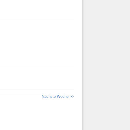
Nächste Woche >>