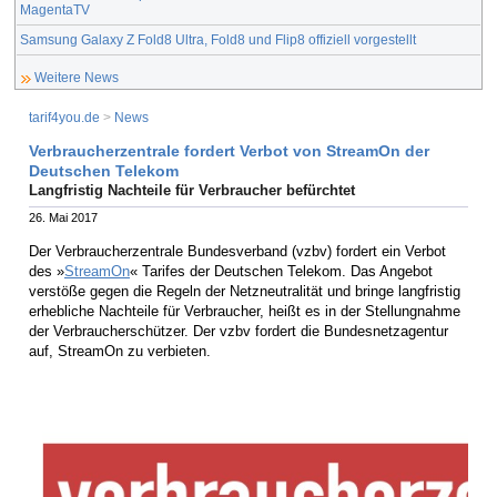
MagentaTV
Samsung Galaxy Z Fold8 Ultra, Fold8 und Flip8 offiziell vorgestellt
Weitere News
tarif4you.de
>
News
Verbraucherzentrale fordert Verbot von StreamOn der
Deutschen Telekom
Langfristig Nachteile für Verbraucher befürchtet
26. Mai 2017
Der Verbraucherzentrale Bundesverband (vzbv) fordert ein Verbot
des »
StreamOn
« Tarifes der Deutschen Telekom. Das Angebot
verstöße gegen die Regeln der Netzneutralität und bringe langfristig
erhebliche Nachteile für Verbraucher, heißt es in der Stellungnahme
der Verbraucherschützer. Der vzbv fordert die Bundesnetzagentur
auf, StreamOn zu verbieten.