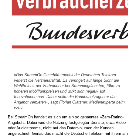
»Das StreamOn-Geschäftsmodell der Deutschen Telekom
verletzt die Netzneutralität. Es verringert auf lange Sicht die
Wahlfreiheit der Verbraucher bei Streamingdiensten, führt zu
höheren Mobilfunkpreisen und wirkt sich negativ auf
Innovationen aus. Daher sollte die Bundesnetzagentur das
Angebot verbieten«, sagt Florian Glatzner, Medienexperte beim
vzbv.
Bei StreamOn handelt es sich um ein so genanntes »Zero-Rating-
Angebot«. Dabei wird die Nutzung festgelegter Dienste, etwa Video-
oder Audiostreams, nicht auf das Datenvolumen der Kunden
angerechnet. Genau das macht die Deutsche Telekom mit ihrem am