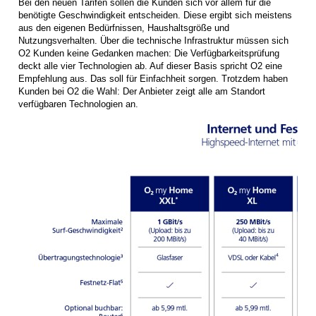
Bei den neuen Tarifen sollen die Kunden sich vor allem für die
benötigte Geschwindigkeit entscheiden. Diese ergibt sich meistens
aus den eigenen Bedürfnissen, Haushaltsgröße und
Nutzungsverhalten. Über die technische Infrastruktur müssen sich
O2 Kunden keine Gedanken machen: Die Verfügbarkeitsprüfung
deckt alle vier Technologien ab. Auf dieser Basis spricht O2 eine
Empfehlung aus. Das soll für Einfachheit sorgen. Trotzdem haben
Kunden bei O2 die Wahl: Der Anbieter zeigt alle am Standort
verfügbaren Technologien an.