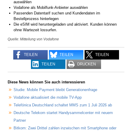
auswählen
Vodafone als Mobilfunk-Anbieter auswählen
Passenden Datentarif suchen und Kundendaten im
Bestellprozess hinterlegen
Die eSIM wird heruntergeladen und aktiviert. Kunden können
ohne Wartezeit lossurfen.
Quelle: Mitteilung von Vodafone
TEILEN
TEILEN
TEILEN
TEILEN
DRUCKEN
Diese News können Sie auch interessieren
Studie: Mobile Payment bleibt Generationenfrage
Vodafone aktualisiert die mobile TV-App
Telefónica Deutschland schaltet MMS zum 1 Juli 2026 ab
Deutsche Telekom startet Handysammelcenter mit neuem
Partner
Bitkom: Zwei Drittel zahlen inzwischen mit Smartphone oder