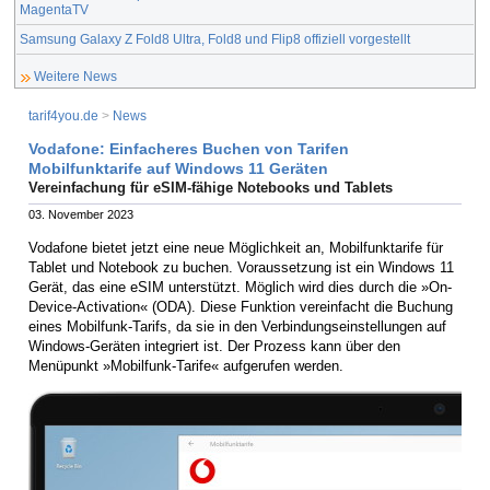
MagentaTV
Samsung Galaxy Z Fold8 Ultra, Fold8 und Flip8 offiziell vorgestellt
Weitere News
tarif4you.de
>
News
Vodafone: Einfacheres Buchen von Tarifen
Mobilfunktarife auf Windows 11 Geräten
Vereinfachung für eSIM-fähige Notebooks und Tablets
03. November 2023
Vodafone bietet jetzt eine neue Möglichkeit an, Mobilfunktarife für
Tablet und Notebook zu buchen. Voraussetzung ist ein Windows 11
Gerät, das eine eSIM unterstützt. Möglich wird dies durch die »On-
Device-Activation« (ODA). Diese Funktion vereinfacht die Buchung
eines Mobilfunk-Tarifs, da sie in den Verbindungseinstellungen auf
Windows-Geräten integriert ist. Der Prozess kann über den
Menüpunkt »Mobilfunk-Tarife« aufgerufen werden.