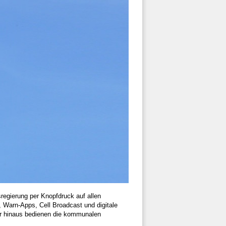
regierung per Knopfdruck auf allen
 Warn-Apps, Cell Broadcast und digitale
ber hinaus bedienen die kommunalen