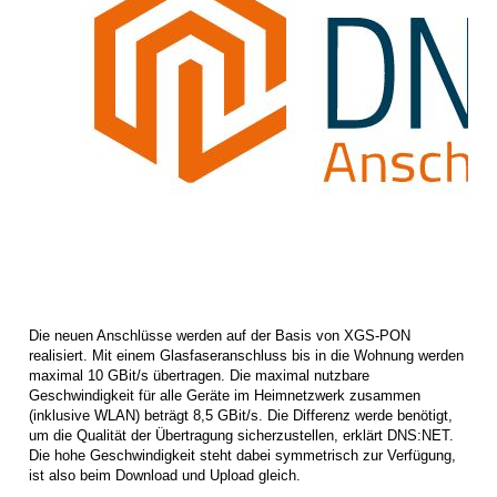
Die neuen Anschlüsse werden auf der Basis von XGS-PON
realisiert. Mit einem Glasfaseranschluss bis in die Wohnung werden
maximal 10 GBit/s übertragen. Die maximal nutzbare
Geschwindigkeit für alle Geräte im Heimnetzwerk zusammen
(inklusive WLAN) beträgt 8,5 GBit/s. Die Differenz werde benötigt,
um die Qualität der Übertragung sicherzustellen, erklärt DNS:NET.
Die hohe Geschwindigkeit steht dabei symmetrisch zur Verfügung,
ist also beim Download und Upload gleich.