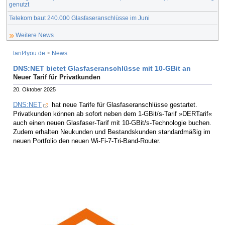
genutzt
Telekom baut 240.000 Glasfaseranschlüsse im Juni
Weitere News
tarif4you.de
>
News
DNS:NET bietet Glasfaseranschlüsse mit 10-GBit an
Neuer Tarif für Privatkunden
20. Oktober 2025
DNS:NET
hat neue Tarife für Glasfaseranschlüsse gestartet.
Privatkunden können ab sofort neben dem 1-GBit/s-Tarif »DERTarif«
auch einen neuen Glasfaser-Tarif mit 10-GBit/s-Technologie buchen.
Zudem erhalten Neukunden und Bestandskunden standardmäßig im
neuen Portfolio den neuen Wi-Fi-7-Tri-Band-Router.