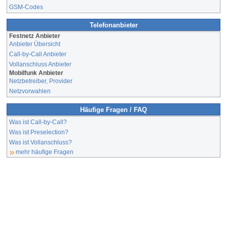
GSM-Codes
Telefonanbieter
Festnetz Anbieter
Anbieter Übersicht
Call-by-Call Anbieter
Vollanschluss Anbieter
Mobilfunk Anbieter
Netzbetreiber, Provider
Netzvorwahlen
Häufige Fragen / FAQ
Was ist Call-by-Call?
Was ist Preselection?
Was ist Vollanschluss?
mehr häufige Fragen