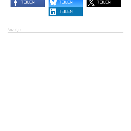
TEILEN
TEILEN
TEILEN
TEILEN
Anzeige