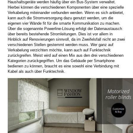
Haushaltsgeräte werden häufig über ein Bus-System verwaltet.
Hierbei können die verschiedenen Komponenten über eine spezielle
Verkabelung miteinander verbunden werden. Wenn es sich anbietet,
kann auch die Stromversorgung dazu genutzt werden, um die
eigenen vier Wände fit für die smarte Kommunikation zu machen.
Über die sogenannte Powerline-Lösung erfolgt der Datenaustausch
über bereits bestehende Stromleitungen. Dies ist vor allem in
Hinblick auf Renovierungen sinnvoll, da im Zweifelsfall nicht an zwei
verschiedenen Stellen gestemmt werden muss. Wer ganz auf
Verkabelung verzichten möchte, kann auch auf Funktechnik
zurückgreifen. Meist wird auf einen Mix aus den drei verschiedenen
Kategorien zurückgegriffen. Um das Gebäude per Smartphone
bedienen zu können, braucht es eine sowohl eine Verbindung mit
Kabel als auch über Funktechnik.