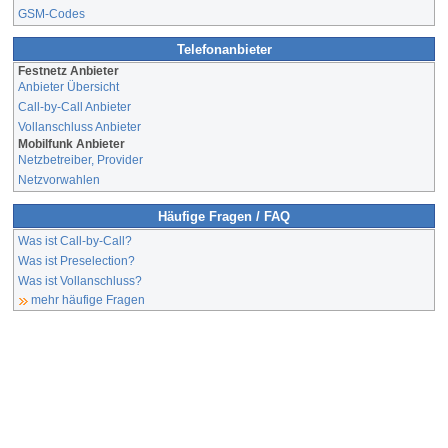
GSM-Codes
Telefonanbieter
Festnetz Anbieter
Anbieter Übersicht
Call-by-Call Anbieter
Vollanschluss Anbieter
Mobilfunk Anbieter
Netzbetreiber, Provider
Netzvorwahlen
Häufige Fragen / FAQ
Was ist Call-by-Call?
Was ist Preselection?
Was ist Vollanschluss?
mehr häufige Fragen