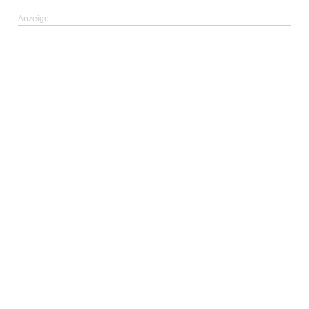
Anzeige