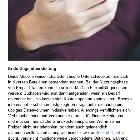
Erste Gegenüberstellung
Beide Modelle weisen charakteristische Unterschiede auf, die sich
in diversen Bereichen bemerkbar machen. Bei der Nutzungsphase
von Prepaid-Tarifen kann ein solides Maß an Flexibilität genossen
werden: Guthaben wird erst dann aufgeladen, wenn ein Bedarf
erkennbar ist – so lassen sich Kosten spontan kontrollieren. Ebenso
interessant erscheinen festgelegte Vertragstarife, die häufig ein
üppiges Datenvolumen inklusive haben. Allerdings verpflichten sich
Verbraucherinnen und Verbraucher oftmals für längere Zeiträume
und müssen monatliche Grundkosten einplanen. Wer in seiner
Freizeit nicht nur telefoniert, sondern auch gelegentlich
anspruchsvolle Unterhaltung wie beispielsweise
Book of Dead
sucht, vergleicht möglicherweise verschiedene Optionen, während