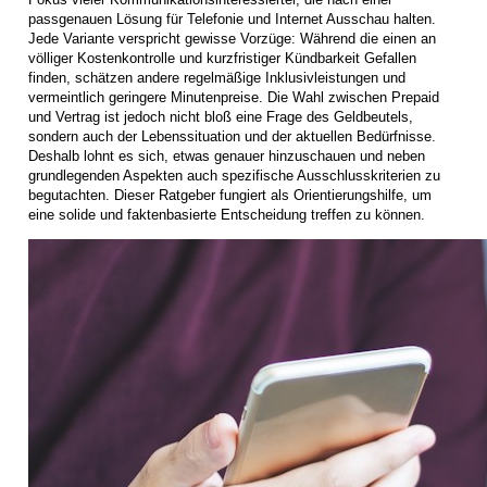
passgenauen Lösung für Telefonie und Internet Ausschau halten.
Jede Variante verspricht gewisse Vorzüge: Während die einen an
völliger Kostenkontrolle und kurzfristiger Kündbarkeit Gefallen
finden, schätzen andere regelmäßige Inklusivleistungen und
vermeintlich geringere Minutenpreise. Die Wahl zwischen Prepaid
und Vertrag ist jedoch nicht bloß eine Frage des Geldbeutels,
sondern auch der Lebenssituation und der aktuellen Bedürfnisse.
Deshalb lohnt es sich, etwas genauer hinzuschauen und neben
grundlegenden Aspekten auch spezifische Ausschlusskriterien zu
begutachten. Dieser Ratgeber fungiert als Orientierungshilfe, um
eine solide und faktenbasierte Entscheidung treffen zu können.