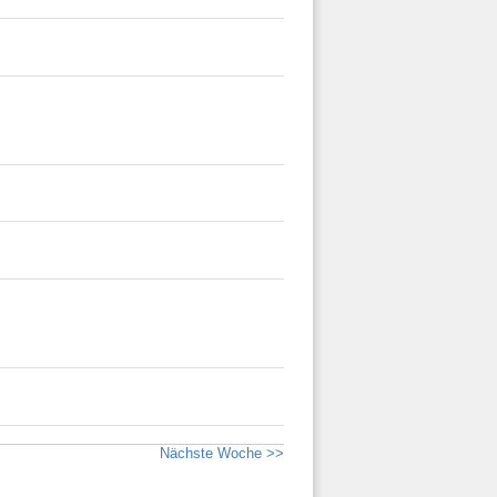
Nächste Woche >>