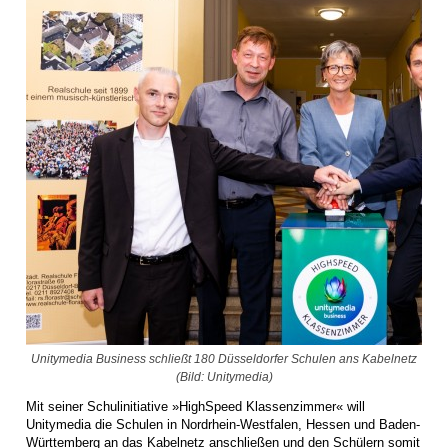
Unitymedia Business schließt 180 Düsseldorfer Schulen ans Kabelnetz
(Bild: Unitymedia)
Mit seiner Schulinitiative »HighSpeed Klassenzimmer« will
Unitymedia die Schulen in Nordrhein-Westfalen, Hessen und Baden-
Württemberg an das Kabelnetz anschließen und den Schülern somit