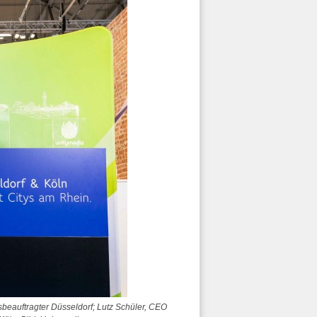
ngsbeauftragter Düsseldorf; Lutz Schüler, CEO