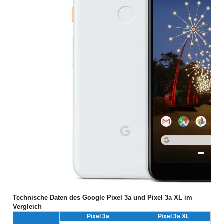
Technische Daten des Google Pixel 3a und Pixel 3a XL im
Vergleich
Pixel 3a
Pixel 3a XL