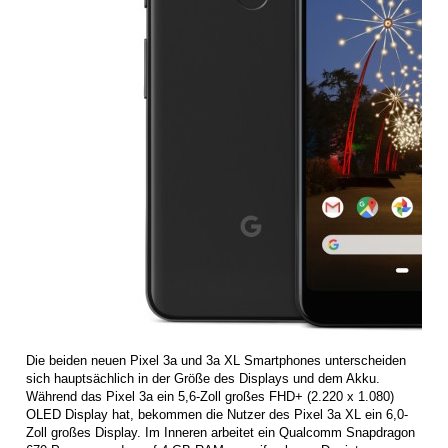
Die beiden neuen Pixel 3a und 3a XL Smartphones unterscheiden
sich hauptsächlich in der Größe des Displays und dem Akku.
Während das Pixel 3a ein 5,6-Zoll großes FHD+ (2.220 x 1.080)
OLED Display hat, bekommen die Nutzer des Pixel 3a XL ein 6,0-
Zoll großes Display. Im Inneren arbeitet ein Qualcomm Snapdragon