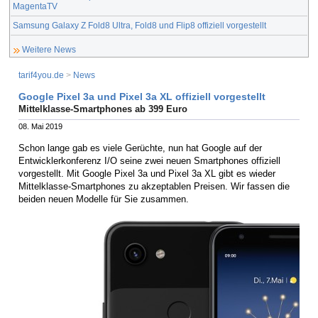
MagentaTV
Samsung Galaxy Z Fold8 Ultra, Fold8 und Flip8 offiziell vorgestellt
Weitere News
tarif4you.de
>
News
Google Pixel 3a und Pixel 3a XL offiziell vorgestellt
Mittelklasse-Smartphones ab 399 Euro
08. Mai 2019
Schon lange gab es viele Gerüchte, nun hat Google auf der
Entwicklerkonferenz I/O seine zwei neuen Smartphones offiziell
vorgestellt. Mit Google Pixel 3a und Pixel 3a XL gibt es wieder
Mittelklasse-Smartphones zu akzeptablen Preisen. Wir fassen die
beiden neuen Modelle für Sie zusammen.