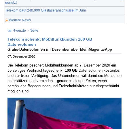
genutzt
Telekom baut 240.000 Glasfaseranschlüsse im Juni
Weitere News
tarif4you.de
>
News
Telekom schenkt Mobilfunkkunden 100 GB
Datenvolumen
Gratis-Datenvolumen im Dezember über MeinMagenta-App
07. Dezember 2020
Die Telekom beschert Mobilfunkkunden ab 7. Dezember 2020 ein
vorzeitiges Weihnachtsgeschenk:
100 GB
Datenvolumen kostenlos
und zur freien Verfügung. Das Unternehmen will damit die Menschen
unterstützen und verbinden – gerade in diesen Zeiten, wenn
persönliche Begegnungen und Freizeitaktivitäten nur eingeschränkt
möglich sind.