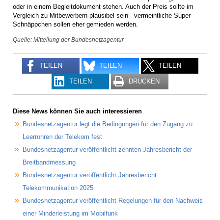
oder in einem Begleitdokument stehen. Auch der Preis sollte im
Vergleich zu Mitbewerbern plausibel sein - vermeintliche Super-
Schnäppchen sollen eher gemieden werden.
Quelle: Mitteilung der Bundesnetzagentur
TEILEN
TEILEN
TEILEN
TEILEN
DRUCKEN
Diese News können Sie auch interessieren
Bundesnetzagentur legt die Bedingungen für den Zugang zu
Leerrohren der Telekom fest
Bundesnetzagentur veröffentlicht zehnten Jahresbericht der
Breitbandmessung
Bundesnetzagentur veröffentlicht Jahresbericht
Telekommunikation 2025
Bundesnetzagentur veröffentlicht Regelungen für den Nachweis
einer Minderleistung im Mobilfunk