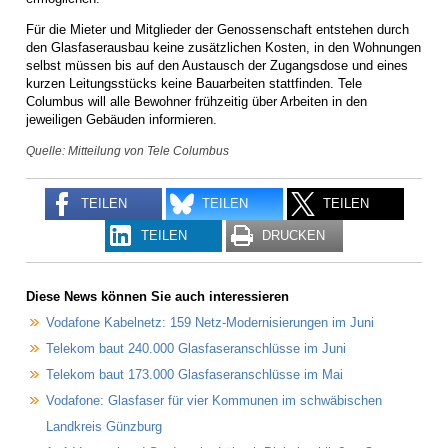
Für die Mieter und Mitglieder der Genossenschaft entstehen durch
den Glasfaserausbau keine zusätzlichen Kosten, in den Wohnungen
selbst müssen bis auf den Austausch der Zugangsdose und eines
kurzen Leitungsstücks keine Bauarbeiten stattfinden. Tele
Columbus will alle Bewohner frühzeitig über Arbeiten in den
jeweiligen Gebäuden informieren.
Quelle: Mitteilung von Tele Columbus
TEILEN
TEILEN
TEILEN
TEILEN
DRUCKEN
Diese News können Sie auch interessieren
Vodafone Kabelnetz: 159 Netz-Modernisierungen im Juni
Telekom baut 240.000 Glasfaseranschlüsse im Juni
Telekom baut 173.000 Glasfaseranschlüsse im Mai
Vodafone: Glasfaser für vier Kommunen im schwäbischen
Landkreis Günzburg