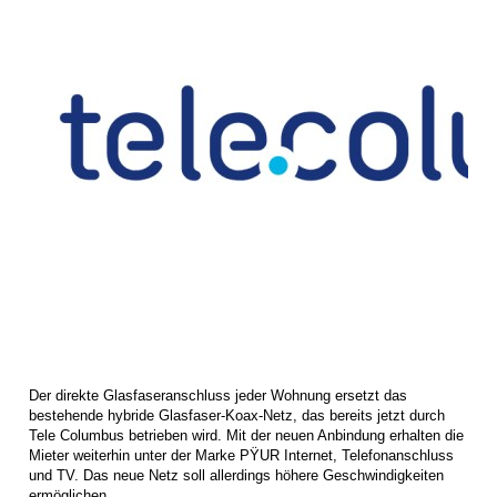
Der direkte Glasfaseranschluss jeder Wohnung ersetzt das
bestehende hybride Glasfaser-Koax-Netz, das bereits jetzt durch
Tele Columbus betrieben wird. Mit der neuen Anbindung erhalten die
Mieter weiterhin unter der Marke PŸUR Internet, Telefonanschluss
und TV. Das neue Netz soll allerdings höhere Geschwindigkeiten
ermöglichen.