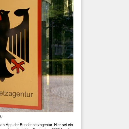
e)
ch-App der Bundesnetzagentur. Hier sei ein