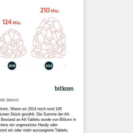
fik: Bitkom)
Bitkom. Waren es 2014 noch rund 100
ionen Stück gezählt. Die Summe der Alt-
r Bestand an Alt-Tablets wurde von Bitkom in
stens ein ungenutztes Handy oder
nt ein oder mehr ausrangierte Tablets.