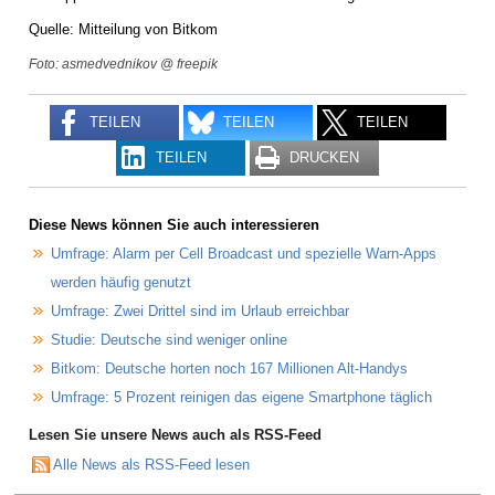
Quelle: Mitteilung von Bitkom
Foto: asmedvednikov @ freepik
TEILEN
TEILEN
TEILEN
TEILEN
DRUCKEN
Diese News können Sie auch interessieren
Umfrage: Alarm per Cell Broadcast und spezielle Warn-Apps
werden häufig genutzt
Umfrage: Zwei Drittel sind im Urlaub erreichbar
Studie: Deutsche sind weniger online
Bitkom: Deutsche horten noch 167 Millionen Alt-Handys
Umfrage: 5 Prozent reinigen das eigene Smartphone täglich
Lesen Sie unsere News auch als RSS-Feed
Alle News als RSS-Feed lesen