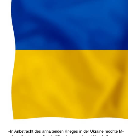
»In Anbetracht des anhaltenden Krieges in der Ukraine möchte M-