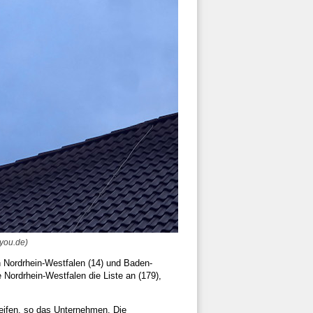
you.de)
n Nordrhein-Westfalen (14) und Baden-
Nordrhein-Westfalen die Liste an (179),
eifen, so das Unternehmen. Die