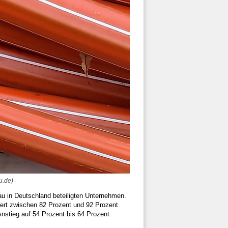
u.de)
u in Deutschland beteiligten Unternehmen.
ert zwischen 82 Prozent und 92 Prozent
nstieg auf 54 Prozent bis 64 Prozent