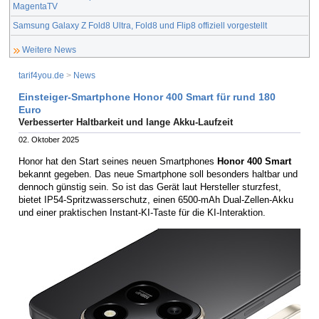
MagentaTV
Samsung Galaxy Z Fold8 Ultra, Fold8 und Flip8 offiziell vorgestellt
Weitere News
tarif4you.de
>
News
Einsteiger-Smartphone Honor 400 Smart für rund 180
Euro
Verbesserter Haltbarkeit und lange Akku-Laufzeit
02. Oktober 2025
Honor hat den Start seines neuen Smartphones
Honor 400 Smart
bekannt gegeben. Das neue Smartphone soll besonders haltbar und
dennoch günstig sein. So ist das Gerät laut Hersteller sturzfest,
bietet IP54-Spritzwasserschutz, einen 6500-mAh Dual-Zellen-Akku
und einer praktischen Instant-KI-Taste für die KI-Interaktion.