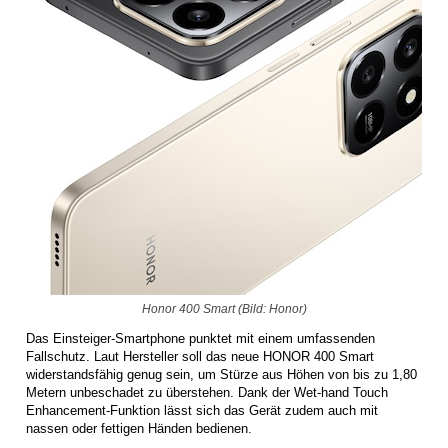
Honor 400 Smart (Bild: Honor)
Das Einsteiger-Smartphone punktet mit einem umfassenden
Fallschutz. Laut Hersteller soll das neue HONOR 400 Smart
widerstandsfähig genug sein, um Stürze aus Höhen von bis zu 1,80
Metern unbeschadet zu überstehen. Dank der Wet-hand Touch
Enhancement-Funktion lässt sich das Gerät zudem auch mit
nassen oder fettigen Händen bedienen.