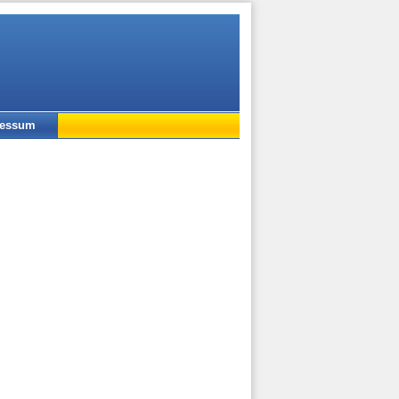
ressum