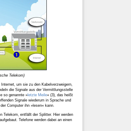
tsche Telekom)
Internet, um sie zu den Kabelverzweigern,
deln die Signale aus der Vermittlungsstelle
ie so genannte »
letzte Meile
« (3), das heißt
reffenden Signale wiederum in Sprache und
 der Computer ihn »lesen« kann.
Telekom, entfällt der Splitter. Hier werden
 aufgebaut. Telefone werden dabei an einen