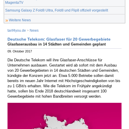
MagentaTV
Samsung Galaxy Z Fold8 Ultra, Fold8 und Flip8 offiziell vorgestellt
Weitere News
tarif4you.de
>
News
Deutsche Telekom: Glasfaser für 20 Gewerbegebiete
Glasfaserausbau in 14 Städten und Gemeinden geplant
09. Oktober 2017
Die Deutsche Telekom will ihre Glasfaser-Anschlüsse für
Unternehmen ausbauen. Gestartet wird ab sofort mit dem Ausbau
von 20 Gewerbegebieten in 14 deutschen Städten und Gemeinden,
kündigte der Konzern jetzt an. Etwa 5.000 Betriebe sollen damit
bereits im neuen Jahr Internet mit Höchstgeschwindigkeiten von bis
zu 1 GBit/s erhalten. Wie die Telekom im Frühjahr angekündigt
hatte, sollen bis Ende 2018 deutschlandweit insgesamt 100
Gewerbegebiete mit hohen Bandbreiten versorgt werden.