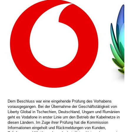
Dem Beschluss war eine eingehende Prüfung des Vorhabens
vorausgegangen. Bei der Übernahme der Geschäftstätigkeit von
Liberty Global in Tschechien, Deutschland, Ungarn und Rumänien
geht es Vodafone in erster Linie um den Betrieb der Kabelnetze in
diesen Ländern. Im Zuge ihrer Prüfung hat die Kommission
Informationen eingeholt und Rückmeldungen von Kunden,