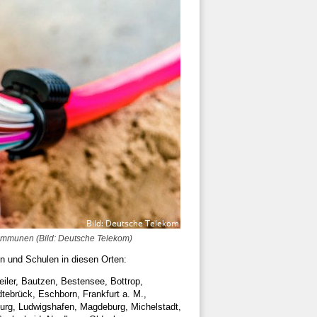
Kommunen (Bild: Deutsche Telekom)
n und Schulen in diesen Orten:
ler, Bautzen, Bestensee, Bottrop,
tebrück, Eschborn, Frankfurt a. M.,
burg, Ludwigshafen, Magdeburg, Michelstadt,