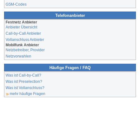
GSM-Codes
Telefonanbieter
Festnetz Anbieter
Anbieter Übersicht
Call-by-Call Anbieter
Vollanschluss Anbieter
Mobilfunk Anbieter
Netzbetreiber, Provider
Netzvorwahlen
Häufige Fragen / FAQ
Was ist Call-by-Call?
Was ist Preselection?
Was ist Vollanschluss?
mehr häufige Fragen