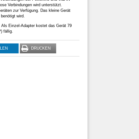
se Verbindungen wird unterstützt.
eräten zur Verfügung. Das kleine Gerät
benötigt wird.
. Als Einzel-Adapter kostet das Gerät 79
fällig.
ILEN
DRUCKEN