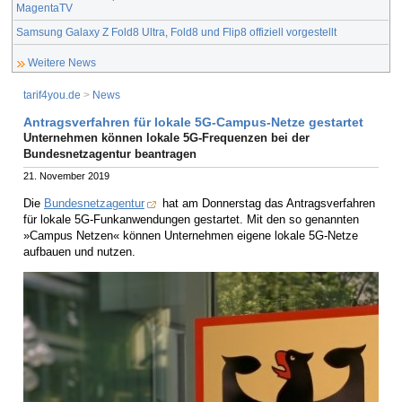
MagentaTV
Samsung Galaxy Z Fold8 Ultra, Fold8 und Flip8 offiziell vorgestellt
Weitere News
tarif4you.de
>
News
Antragsverfahren für lokale 5G-Campus-Netze gestartet
Unternehmen können lokale 5G-Frequenzen bei der
Bundesnetzagentur beantragen
21. November 2019
Die
Bundesnetzagentur
hat am Donnerstag das Antragsverfahren
für lokale 5G-Funkanwendungen gestartet. Mit den so genannten
»Campus Netzen« können Unternehmen eigene lokale 5G-Netze
aufbauen und nutzen.