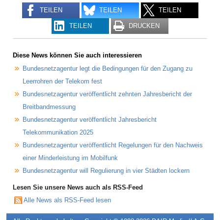
TEILEN
TEILEN
TEILEN
TEILEN
DRUCKEN
Diese News können Sie auch interessieren
Bundesnetzagentur legt die Bedingungen für den Zugang zu
Leerrohren der Telekom fest
Bundesnetzagentur veröffentlicht zehnten Jahresbericht der
Breitbandmessung
Bundesnetzagentur veröffentlicht Jahresbericht
Telekommunikation 2025
Bundesnetzagentur veröffentlicht Regelungen für den Nachweis
einer Minderleistung im Mobilfunk
Bundesnetzagentur will Regulierung in vier Städten lockern
Lesen Sie unsere News auch als RSS-Feed
Alle News als RSS-Feed lesen