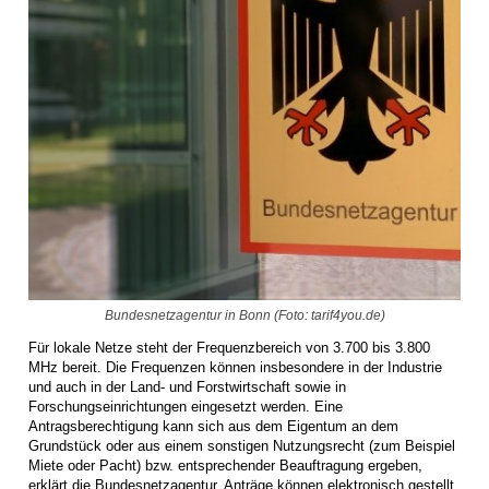
Bundesnetzagentur in Bonn (Foto: tarif4you.de)
Für lokale Netze steht der Frequenzbereich von 3.700 bis 3.800
MHz bereit. Die Frequenzen können insbesondere in der Industrie
und auch in der Land- und Forstwirtschaft sowie in
Forschungseinrichtungen eingesetzt werden. Eine
Antragsberechtigung kann sich aus dem Eigentum an dem
Grundstück oder aus einem sonstigen Nutzungsrecht (zum Beispiel
Miete oder Pacht) bzw. entsprechender Beauftragung ergeben,
erklärt die Bundesnetzagentur. Anträge können elektronisch gestellt