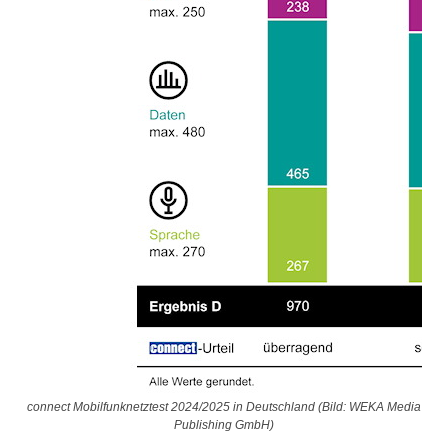
connect Mobilfunknetztest 2024/2025 in Deutschland (Bild: WEKA Media
Publishing GmbH)