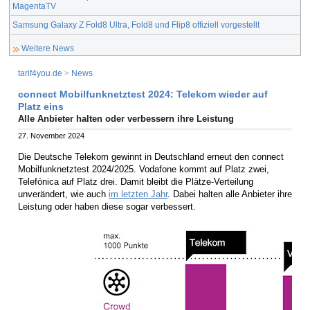
MagentaTV
Samsung Galaxy Z Fold8 Ultra, Fold8 und Flip8 offiziell vorgestellt
Weitere News
tarif4you.de
>
News
connect Mobilfunknetztest 2024: Telekom wieder auf
Platz eins
Alle Anbieter halten oder verbessern ihre Leistung
27. November 2024
Die Deutsche Telekom gewinnt in Deutschland erneut den connect
Mobilfunknetztest 2024/2025. Vodafone kommt auf Platz zwei,
Telefónica auf Platz drei. Damit bleibt die Plätze-Verteilung
unverändert, wie auch
im letzten Jahr
. Dabei halten alle Anbieter ihre
Leistung oder haben diese sogar verbessert.