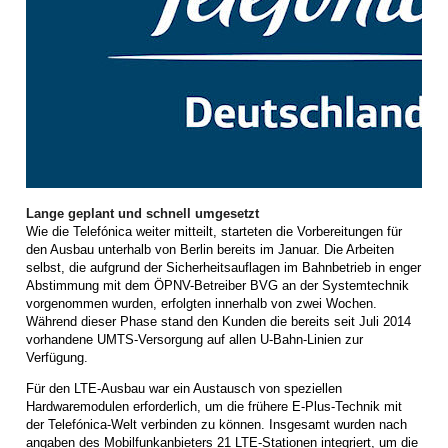
Lange geplant und schnell umgesetzt
Wie die Telefónica weiter mitteilt, starteten die Vorbereitungen für
den Ausbau unterhalb von Berlin bereits im Januar. Die Arbeiten
selbst, die aufgrund der Sicherheitsauflagen im Bahnbetrieb in enger
Abstimmung mit dem ÖPNV-Betreiber BVG an der Systemtechnik
vorgenommen wurden, erfolgten innerhalb von zwei Wochen.
Während dieser Phase stand den Kunden die bereits seit Juli 2014
vorhandene UMTS-Versorgung auf allen U-Bahn-Linien zur
Verfügung.
Für den LTE-Ausbau war ein Austausch von speziellen
Hardwaremodulen erforderlich, um die frühere E-Plus-Technik mit
der Telefónica-Welt verbinden zu können. Insgesamt wurden nach
angaben des Mobilfunkanbieters 21 LTE-Stationen integriert, um die