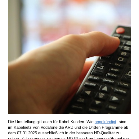
Die Umstellung gilt auch für Kabel-Kunden. Wie
angekündigt
, sind
im Kabelnetz von Vodafone die ARD und die Dritten Programme ab
dem 07.01.2025 ausschließlich in der besseren HD-Qualität zu
sehen. Kabelkunden, die bereits HD-fähige Empfangsgeräte nutzen,