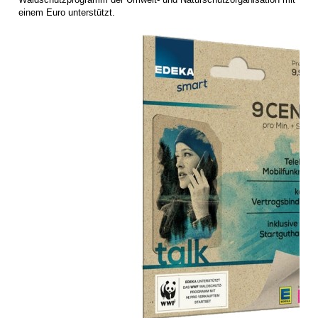
einem Euro unterstützt.