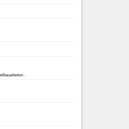
efbauarbeiten...