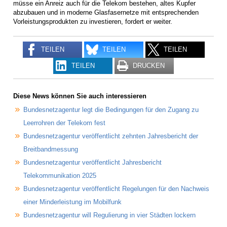
müsse ein Anreiz auch für die Telekom bestehen, altes Kupfer
abzubauen und in moderne Glasfasernetze mit entsprechenden
Vorleistungsprodukten zu investieren, fordert er weiter.
TEILEN
TEILEN
TEILEN
TEILEN
DRUCKEN
Diese News können Sie auch interessieren
Bundesnetzagentur legt die Bedingungen für den Zugang zu
Leerrohren der Telekom fest
Bundesnetzagentur veröffentlicht zehnten Jahresbericht der
Breitbandmessung
Bundesnetzagentur veröffentlicht Jahresbericht
Telekommunikation 2025
Bundesnetzagentur veröffentlicht Regelungen für den Nachweis
einer Minderleistung im Mobilfunk
Bundesnetzagentur will Regulierung in vier Städten lockern